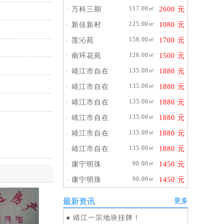
117.00㎡
·
万科三期
2600 元
125.00㎡
·
新佳新村
1080 元
158.00㎡
·
莲沁苑
1700 元
126.00㎡
·
南环花苑
1500 元
135.00㎡
·
靖江市自在
1880 元
135.00㎡
·
靖江市自在
1880 元
135.00㎡
·
靖江市自在
1880 元
135.00㎡
·
靖江市自在
1880 元
135.00㎡
·
靖江市自在
1880 元
135.00㎡
·
靖江市自在
1880 元
90.00㎡
·
康宁明珠
1450 元
90.00㎡
·
康宁明珠
1450 元
最新资讯
更多
●
靖江一宗地块挂牌！