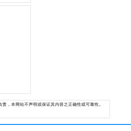
负责，本网站不声明或保证其内容之正确性或可靠性。