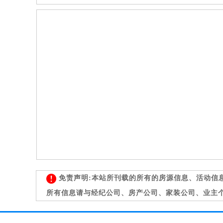
免责声明:本站所刊载的所有的房源信息、活动信
所有信息请与经纪公司、房产公司、家装公司、业主