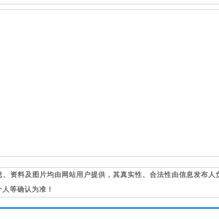
息、资料及图片均由网站用户提供，其真实性、合法性由信息发布人
个人等确认为准！