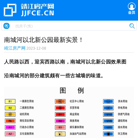
南城河以北新公园最新实景！
靖江房产网
2023-12-08
人民路以西，迎宾西路以南，南城河以北新公园效果图
沿南城河的部分建筑颇有一些古城墙的味道。