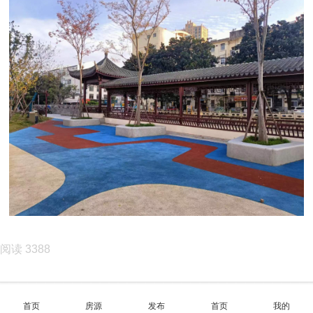
阅读 3388
首页
房源
发布
首页
我的